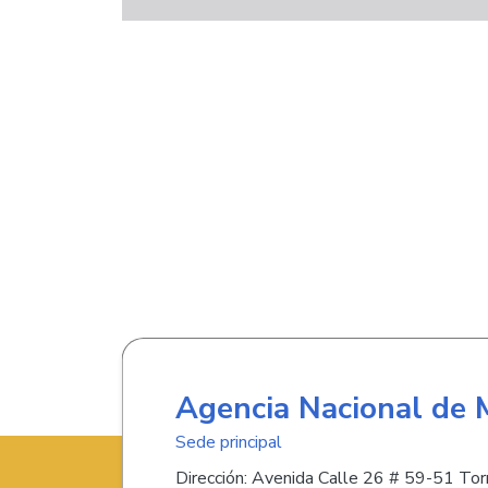
Agencia Nacional de 
Sede principal
Dirección: Avenida Calle 26 # 59-51 Torr