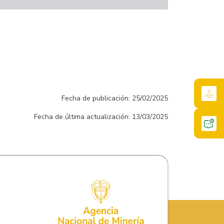
Fecha de publicación: 25/02/2025
Fecha de última actualización: 13/03/2025