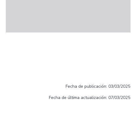
Fecha de publicación: 03/03/2025
Fecha de última actualización: 07/03/2025