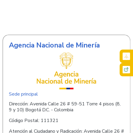
Agencia Nacional de Minería
Sede principal
Dirección: Avenida Calle 26 # 59-51 Torre 4 pisos (8,
9 y 10) Bogotá D.C. - Colombia
Código Postal: 111321
Atención al Ciudadano y Radicación: Avenida Calle 26 #