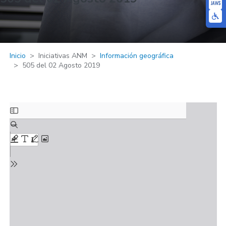
Inicio
Iniciativas ANM
Información geográfica
505 del 02 Agosto 2019