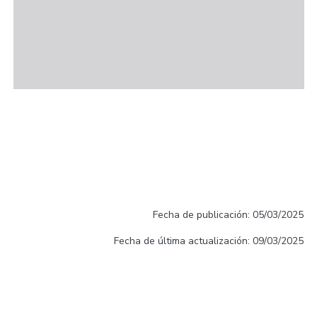
Fecha de publicación: 05/03/2025
Fecha de última actualización: 09/03/2025