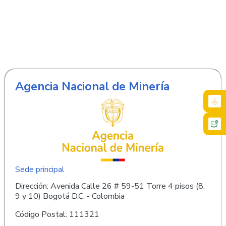
Agencia Nacional de Minería
Sede principal
Dirección: Avenida Calle 26 # 59-51 Torre 4 pisos (8,
9 y 10) Bogotá D.C. - Colombia
Código Postal: 111321