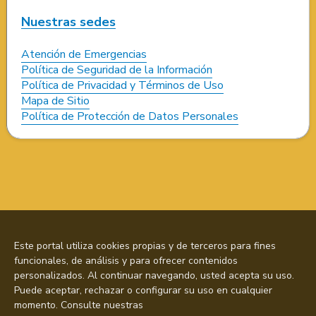
Nuestras sedes
Atención de Emergencias
Política de Seguridad de la Información
Política de Privacidad y Términos de Uso
Mapa de Sitio
Política de Protección de Datos Personales
Este portal utiliza cookies propias y de terceros para fines
funcionales, de análisis y para ofrecer contenidos
personalizados. Al continuar navegando, usted acepta su uso.
Puede aceptar, rechazar o configurar su uso en cualquier
momento. Consulte nuestras