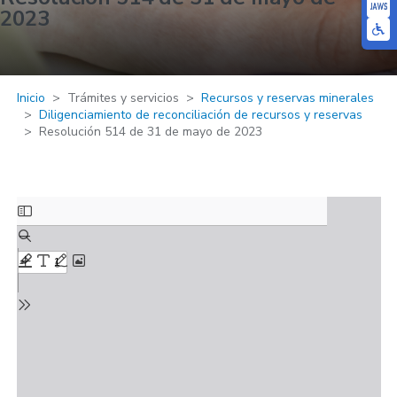
2023
Inicio
Trámites y servicios
Recursos y reservas minerales
Diligenciamiento de reconciliación de recursos y reservas
Resolución 514 de 31 de mayo de 2023