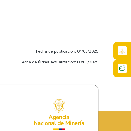
Fecha de publicación: 04/03/2025
Fecha de última actualización: 09/03/2025