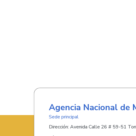
Agencia Nacional de 
Sede principal
Dirección: Avenida Calle 26 # 59-51 Torr