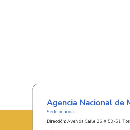
Agencia Nacional de 
Sede principal
Dirección: Avenida Calle 26 # 59-51 Torr