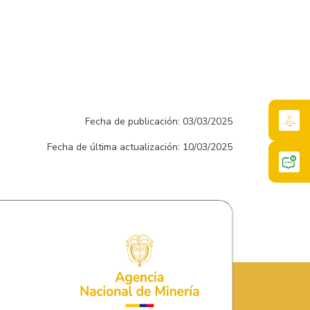
Fecha de publicación: 03/03/2025
Fecha de última actualización: 10/03/2025