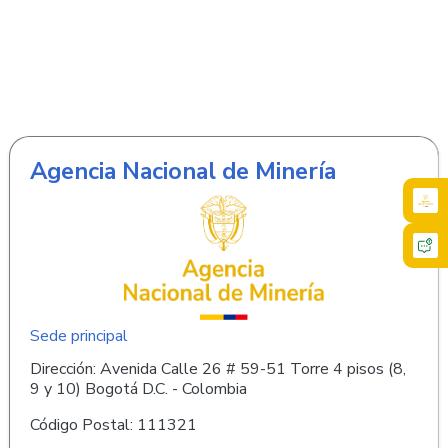
Agencia Nacional de Minería
Sede principal
Dirección: Avenida Calle 26 # 59-51 Torre 4 pisos (8,
9 y 10) Bogotá D.C. - Colombia
Código Postal: 111321