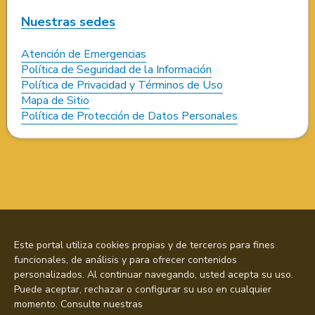
Nuestras sedes
Atención de Emergencias
Política de Seguridad de la Información
Política de Privacidad y Términos de Uso
Mapa de Sitio
Política de Protección de Datos Personales
Este portal utiliza cookies propias y de terceros para fines
funcionales, de análisis y para ofrecer contenidos
personalizados. Al continuar navegando, usted acepta su uso.
Puede aceptar, rechazar o configurar su uso en cualquier
momento. Consulte nuestras