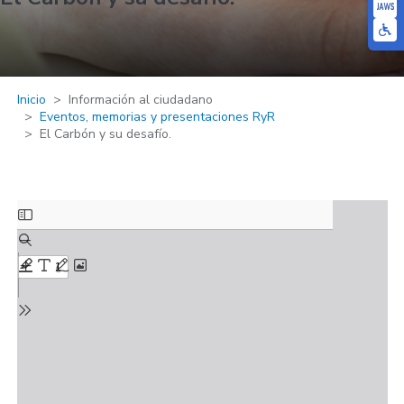
Inicio
Información al ciudadano
Eventos, memorias y presentaciones RyR
El Carbón y su desafío.