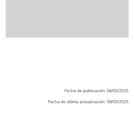
Fecha de publicación: 04/03/2025
Fecha de última actualización: 09/03/2025