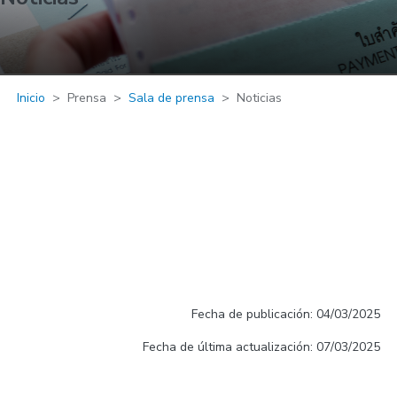
Inicio
Prensa
Sala de prensa
Noticias
Fecha de publicación: 04/03/2025
Fecha de última actualización: 07/03/2025