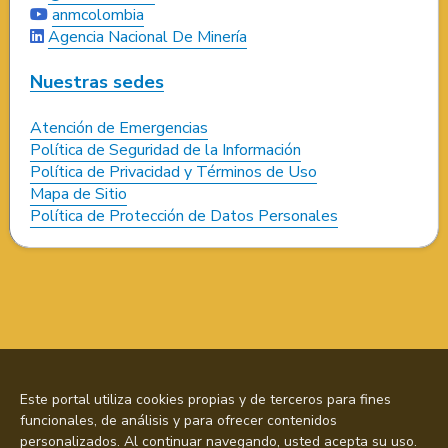
anmcolombia
Agencia Nacional De Minería
Nuestras sedes
Atención de Emergencias
Política de Seguridad de la Información
Política de Privacidad y Términos de Uso
Mapa de Sitio
Política de Protección de Datos Personales
Este portal utiliza cookies propias y de terceros para fines
funcionales, de análisis y para ofrecer contenidos
personalizados. Al continuar navegando, usted acepta su uso.