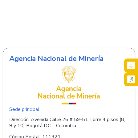
Agencia Nacional de Minería
Sede principal
Dirección: Avenida Calle 26 # 59-51 Torre 4 pisos (8,
9 y 10) Bogotá D.C. - Colombia
Código Postal: 111321