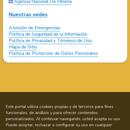
Agencia Nacional De Minería
Nuestras sedes
Atención de Emergencias
Política de Seguridad de la Información
Política de Privacidad y Términos de Uso
Mapa de Sitio
Política de Protección de Datos Personales
Este portal utiliza cookies propias y de terceros para fines
funcionales, de análisis y para ofrecer contenidos
personalizados. Al continuar navegando, usted acepta su uso.
Puede aceptar, rechazar o configurar su uso en cualquier