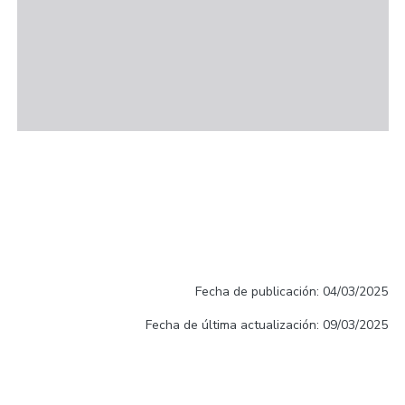
Fecha de publicación: 04/03/2025
Fecha de última actualización: 09/03/2025