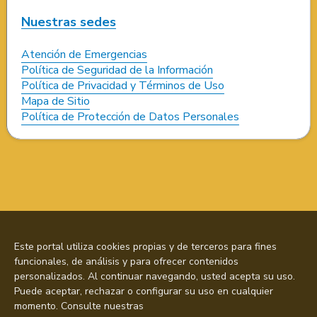
Nuestras sedes
Atención de Emergencias
Política de Seguridad de la Información
Política de Privacidad y Términos de Uso
Mapa de Sitio
Política de Protección de Datos Personales
Este portal utiliza cookies propias y de terceros para fines
funcionales, de análisis y para ofrecer contenidos
personalizados. Al continuar navegando, usted acepta su uso.
Puede aceptar, rechazar o configurar su uso en cualquier
momento. Consulte nuestras