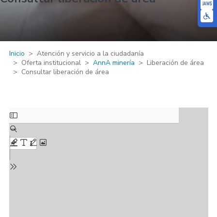
Inicio
Atención y servicio a la ciudadanía
Oferta institucional
AnnA minería
Liberación de área
Consultar liberación de área