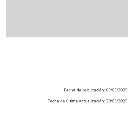
Fecha de publicación: 03/03/2025
Fecha de última actualización: 20/03/2025