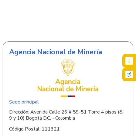
Agencia Nacional de Minería
Sede principal
Dirección: Avenida Calle 26 # 59-51 Torre 4 pisos (8,
9 y 10) Bogotá D.C. - Colombia
Código Postal: 111321