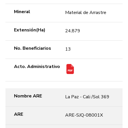
Mineral
Material de Arrastre
Extensión(Ha)
24,879
No. Beneficiarios
13
Acto. Administrativo
Nombre ARE
La Paz - Cali /Sol 369
ARE
ARE-SJQ-08001X