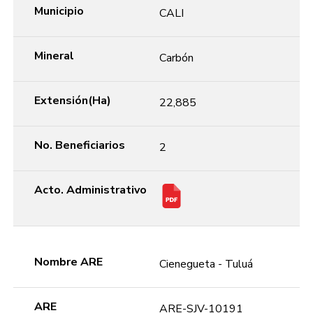
Municipio
CALI
Mineral
Carbón
Extensión(Ha)
22,885
No. Beneficiarios
2
Acto. Administrativo
Nombre ARE
Cienegueta - Tuluá
ARE
ARE-SJV-10191