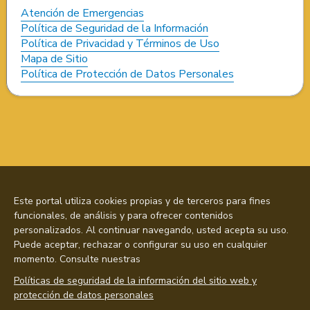
Atención de Emergencias
Política de Seguridad de la Información
Política de Privacidad y Términos de Uso
Mapa de Sitio
Política de Protección de Datos Personales
Este portal utiliza cookies propias y de terceros para fines
funcionales, de análisis y para ofrecer contenidos
personalizados. Al continuar navegando, usted acepta su uso.
Puede aceptar, rechazar o configurar su uso en cualquier
momento. Consulte nuestras
Políticas de seguridad de la información del sitio web y
protección de datos personales