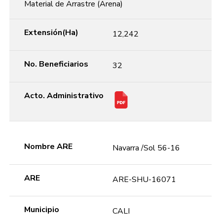
Material de Arrastre (Arena)
Extensión(Ha)
12,242
No. Beneficiarios
32
Acto. Administrativo
Nombre ARE
Navarra /Sol 56-16
ARE
ARE-SHU-16071
Municipio
CALI