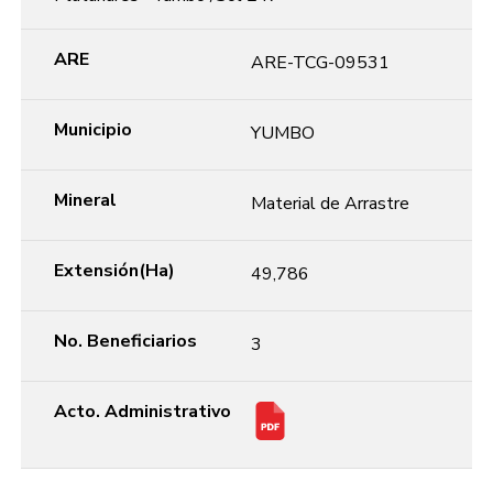
ARE
ARE-TCG-09531
Municipio
YUMBO
Mineral
Material de Arrastre
Extensión(Ha)
49,786
No. Beneficiarios
3
Acto. Administrativo