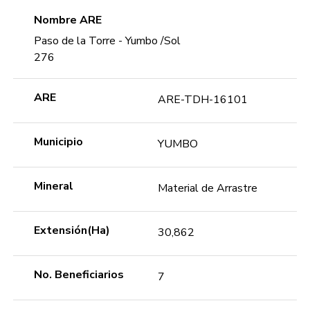
Nombre ARE
Paso de la Torre - Yumbo /Sol
276
ARE
ARE-TDH-16101
Municipio
YUMBO
Mineral
Material de Arrastre
Extensión(Ha)
30,862
No. Beneficiarios
7