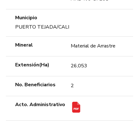
Municipio
PUERTO TEJADA/CALI
Mineral
Material de Arrastre
Extensión(Ha)
26,053
No. Beneficiarios
2
Acto. Administrativo