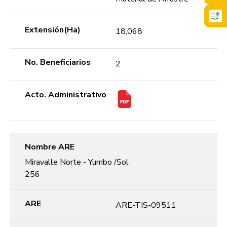
Extensión(Ha)
18,068
No. Beneficiarios
2
Acto. Administrativo
Nombre ARE
Miravalle Norte - Yumbo /Sol
256
ARE
ARE-TIS-09511