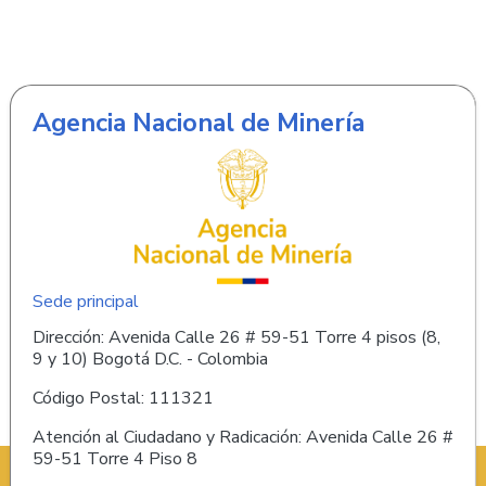
Agencia Nacional de Minería
Sede principal
Dirección: Avenida Calle 26 # 59-51 Torre 4 pisos (8,
9 y 10) Bogotá D.C. - Colombia
Código Postal: 111321
Atención al Ciudadano y Radicación: Avenida Calle 26 #
59-51 Torre 4 Piso 8