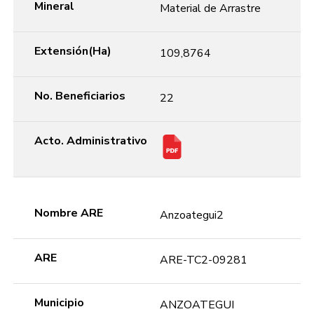
Mineral
Material de Arrastre
Extensión(Ha)
109,8764
No. Beneficiarios
22
Acto. Administrativo
Nombre ARE
Anzoategui2
ARE
ARE-TC2-09281
Municipio
ANZOATEGUI