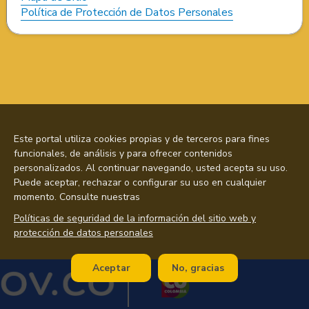
Política de Protección de Datos Personales
Este portal utiliza cookies propias y de terceros para fines
funcionales, de análisis y para ofrecer contenidos
personalizados. Al continuar navegando, usted acepta su uso.
Puede aceptar, rechazar o configurar su uso en cualquier
momento. Consulte nuestras
Políticas de seguridad de la información del sitio web y
protección de datos personales
Aceptar
No, gracias