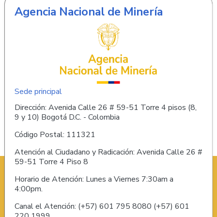
Agencia Nacional de Minería
Sede principal
Dirección: Avenida Calle 26 # 59-51 Torre 4 pisos (8,
9 y 10) Bogotá D.C. - Colombia
Código Postal: 111321
Atención al Ciudadano y Radicación: Avenida Calle 26 #
59-51 Torre 4 Piso 8
Horario de Atención: Lunes a Viernes 7:30am a
4:00pm.
Canal el Atención: (+57) 601 795 8080 (+57) 601
220 1999