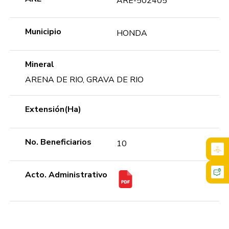
ARE-502405
Municipio
HONDA
Mineral
ARENA DE RIO, GRAVA DE RIO
Extensión(Ha)
No. Beneficiarios
10
Acto. Administrativo