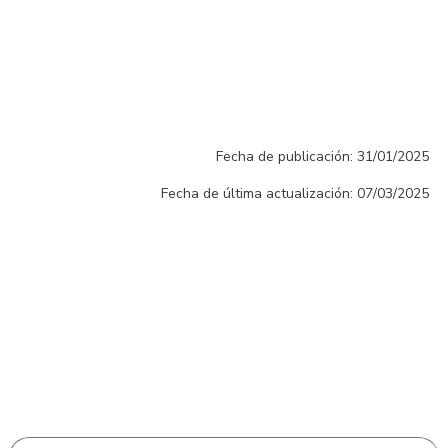
Fecha de publicación: 31/01/2025
Fecha de última actualización: 07/03/2025