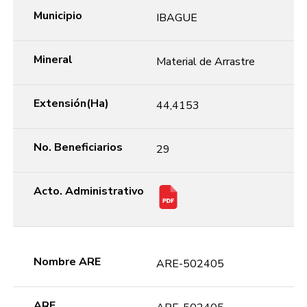
Municipio
IBAGUE
Mineral
Material de Arrastre
Extensión(Ha)
44,4153
No. Beneficiarios
29
Acto. Administrativo
Nombre ARE
ARE-502405
ARE