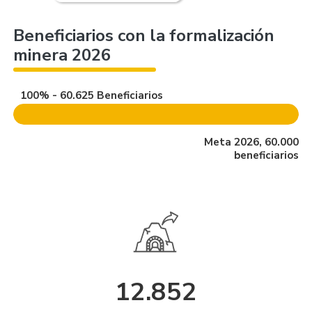
Beneficiarios con la formalización
minera 2026
100% - 60.625 Beneficiarios
Meta 2026, 60.000
beneficiarios
12.852