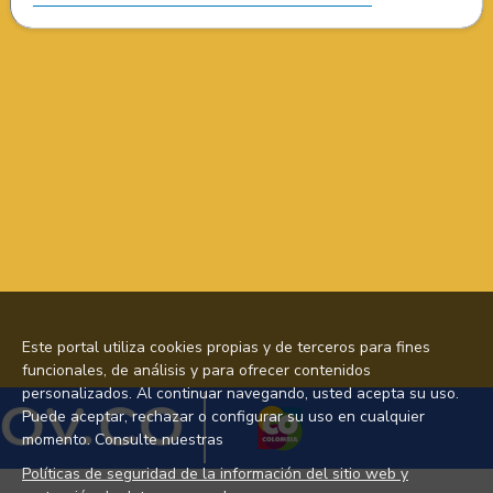
Este portal utiliza cookies propias y de terceros para fines
funcionales, de análisis y para ofrecer contenidos
personalizados. Al continuar navegando, usted acepta su uso.
Puede aceptar, rechazar o configurar su uso en cualquier
momento. Consulte nuestras
Políticas de seguridad de la información del sitio web y