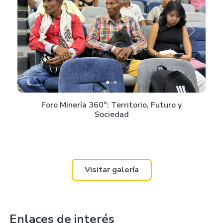
Previous
Next
Foro Minería 360°: Territorio, Futuro y
Sociedad
Visitar galería
Enlaces de interés