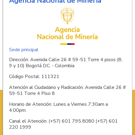
Agencia Nacional de Minería
Sede principal
Dirección: Avenida Calle 26 # 59-51 Torre 4 pisos (8,
9 y 10) Bogotá D.C. - Colombia
Código Postal: 111321
Atención al Ciudadano y Radicación: Avenida Calle 26 #
59-51 Torre 4 Piso 8
Horario de Atención: Lunes a Viernes 7:30am a
4:00pm.
Canal el Atención: (+57) 601 795 8080 (+57) 601
220 1999