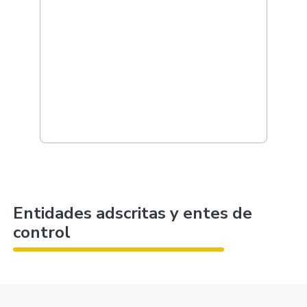
Entidades adscritas y entes de
control