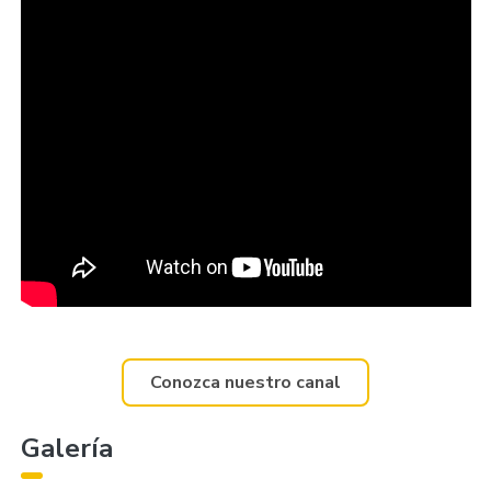
Conozca nuestro canal
Galería