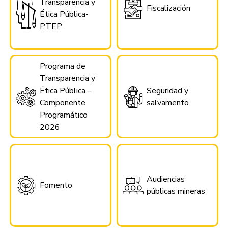
Transparencia y
Fiscalización
Ética Pública-
PTEP
Programa de
Transparencia y
Ética Pública –
Seguridad y
Componente
salvamento
Programático
2026
Audiencias
Fomento
públicas mineras