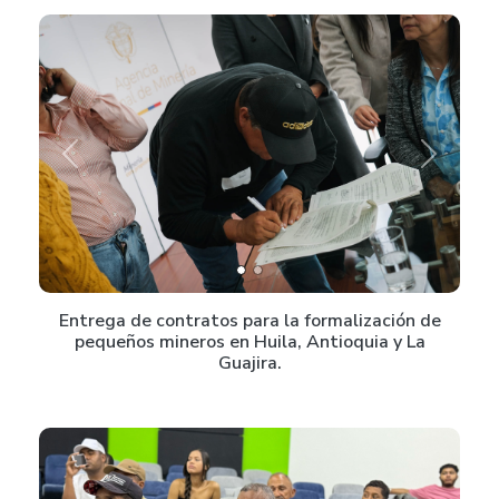
Previous
Next
Entrega de contratos para la formalización de
pequeños mineros en Huila, Antioquia y La
Guajira.