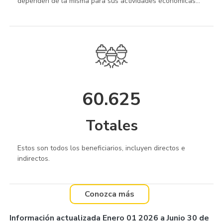
dependen de la misma para sus actividades económicas...
60.625
Totales
Estos son todos los beneficiarios, incluyen directos e
indirectos.
Conozca más
Información actualizada Enero 01 2026 a Junio 30 de