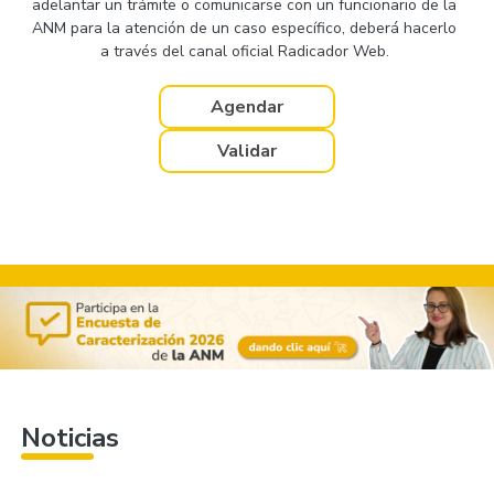
adelantar un trámite o comunicarse con un funcionario de la
ANM para la atención de un caso específico, deberá hacerlo
a través del canal oficial Radicador Web.
Agendar
Validar
Noticias