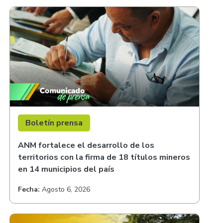
Boletín prensa
ANM fortalece el desarrollo de los
territorios con la firma de 18 títulos mineros
en 14 municipios del país
Fecha:
Agosto 6, 2026