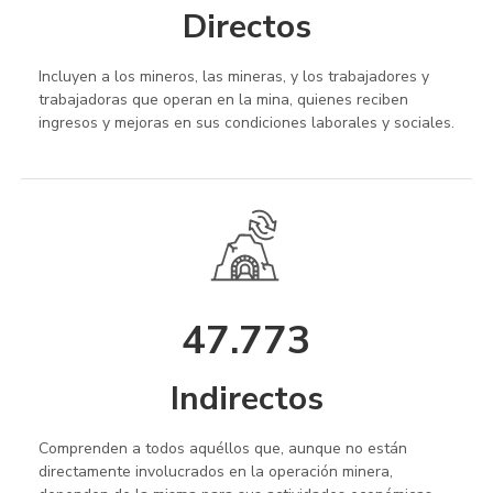
Directos
Incluyen a los mineros, las mineras, y los trabajadores y
trabajadoras que operan en la mina, quienes reciben
ingresos y mejoras en sus condiciones laborales y sociales.
47.773
Indirectos
Comprenden a todos aquéllos que, aunque no están
directamente involucrados en la operación minera,