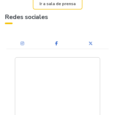
Ir a sala de prensa
Redes sociales