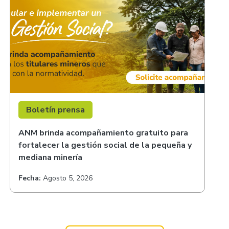
Boletín prensa
ANM brinda acompañamiento gratuito para
fortalecer la gestión social de la pequeña y
mediana minería
Fecha:
Agosto 5, 2026