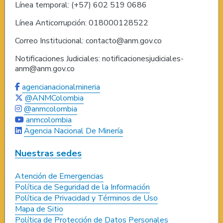
Línea temporal: (+57) 602 519 0686
Línea Anticorrupción: 018000128522
Correo Institucional: contacto@anm.gov.co
Notificaciones Judiciales: notificacionesjudiciales-
anm@anm.gov.co
agencianacionalmineria
@ANMColombia
@anmcolombia
anmcolombia
Agencia Nacional De Minería
Nuestras sedes
Atención de Emergencias
Política de Seguridad de la Información
Política de Privacidad y Términos de Uso
Mapa de Sitio
Política de Protección de Datos Personales