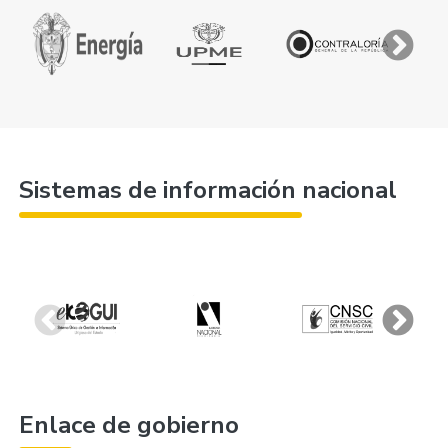
Sistemas de información nacional
Enlace de gobierno