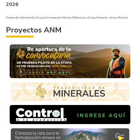
2026
Fuente de información: Grupo Contratación Minera Diferencia y Grupo Fomento - Anna Mineria
Proyectos ANM