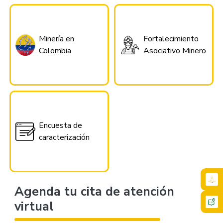
Minería en
Fortalecimiento
Colombia
Asociativo Minero
Encuesta de
caracterización
Agenda tu cita de atención
virtual